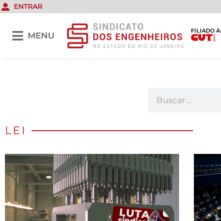
ENTRAR
FILIADO À
MENU
LEI