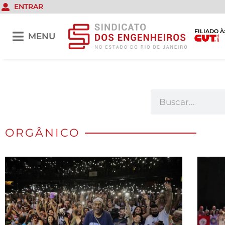
ENTRAR
FILIADO À
MENU
ORGÂNICO