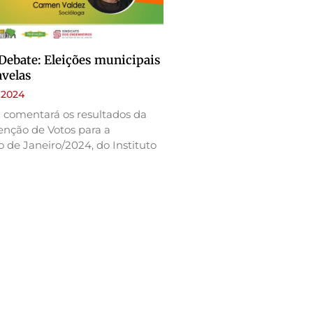
Debate: Eleições municipais
avelas
 2024
comentará os resultados da
enção de Votos para a
o de Janeiro/2024, do Instituto