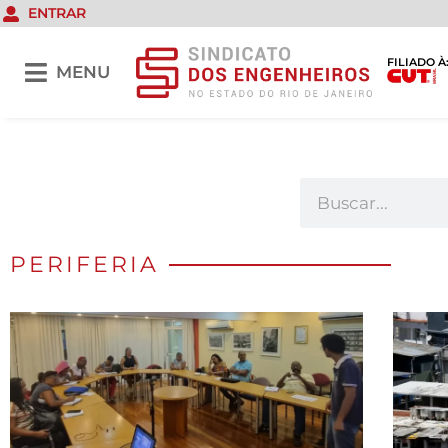
ENTRAR
FILIADO À
MENU
PERIFERIA