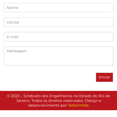
© 2023 – Sindicato dos Engenheiros no Estado do Rio de
Janeiro. Todos os direitos reservados. Design e
desenvolvimento por
NetartWeb
.