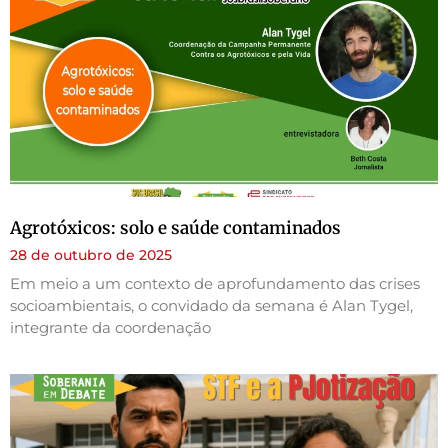
Agrotóxicos: solo e saúde contaminados
28 de outubro de 2025
Em meio a um contexto de aprofundamento das crises
socioambientais, o convidado da semana é Alan Tygel,
integrante da coordenação