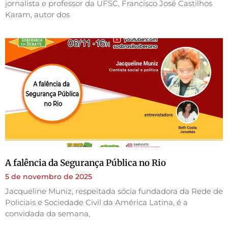
jornalista e professor da UFSC, Francisco José Castilhos
Karam, autor dos
A falência da Segurança Pública no Rio
5 de novembro de 2025
Jacqueline Muniz, respeitada sócia fundadora da Rede de
Policiais e Sociedade Civil da América Latina, é a
convidada da semana,