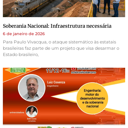
Soberania Nacional: Infraestrutura necessária
6 de janeiro de 2026
Para Paulo Vivacqua, o ataque sistemático às estatais
brasileiras faz parte de um projeto que visa desarmar o
Estado brasileiro,