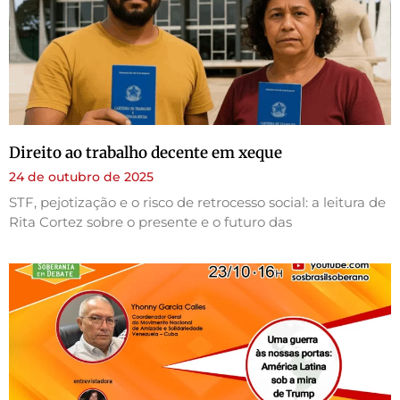
Direito ao trabalho decente em xeque
24 de outubro de 2025
STF, pejotização e o risco de retrocesso social: a leitura de
Rita Cortez sobre o presente e o futuro das