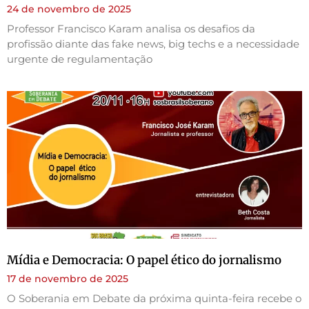
24 de novembro de 2025
Professor Francisco Karam analisa os desafios da
profissão diante das fake news, big techs e a necessidade
urgente de regulamentação
Mídia e Democracia: O papel ético do jornalismo
17 de novembro de 2025
O Soberania em Debate da próxima quinta-feira recebe o