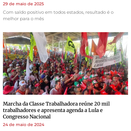
29 de maio de 2025
Com saldo positivo em todos estados, resultado é o
melhor para o mês
Marcha da Classe Trabalhadora reúne 20 mil
trabalhadores e apresenta agenda a Lula e
Congresso Nacional
24 de maio de 2024