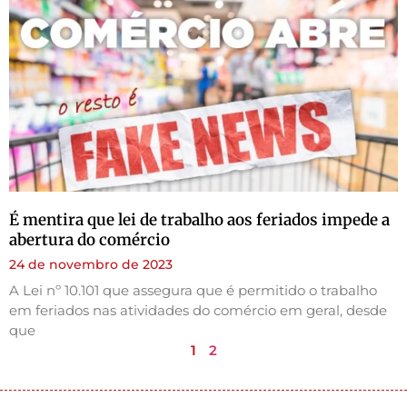
É mentira que lei de trabalho aos feriados impede a
abertura do comércio
24 de novembro de 2023
A Lei nº 10.101 que assegura que é permitido o trabalho
em feriados nas atividades do comércio em geral, desde
que
1
2