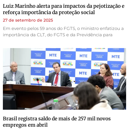
Luiz Marinho alerta para impactos da pejotização e
reforça importância da proteção social
27 de setembro de 2025
Em evento pelos 59 anos do FGTS, o ministro enfatizou a
importância da CLT, do FGTS e da Previdência para
Brasil registra saldo de mais de 257 mil novos
empregos em abril