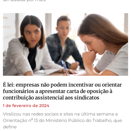
É lei: empresas não podem incentivar ou orientar
funcionários a apresentar carta de oposição à
contribuição assistencial aos sindicatos
1 de fevereiro de 2024
Viralizou nas redes sociais e sites na última semana a
Orientação n⁰ 13 do Ministério Público do Trabalho, que
define