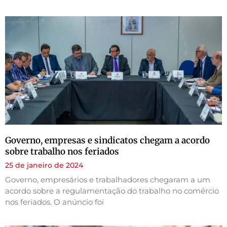
Governo, empresas e sindicatos chegam a acordo
sobre trabalho nos feriados
25 de janeiro de 2024
Governo, empresários e trabalhadores chegaram a um
acordo sobre a regulamentação do trabalho no comércio
nos feriados. O anúncio foi