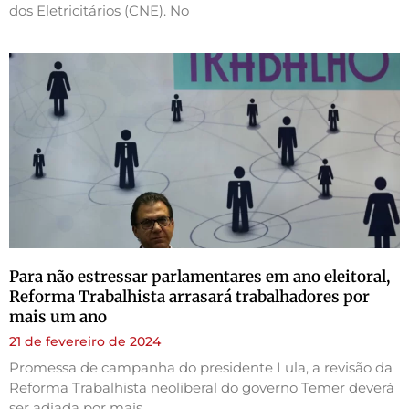
dos Eletricitários (CNE). No
Para não estressar parlamentares em ano eleitoral,
Reforma Trabalhista arrasará trabalhadores por
mais um ano
21 de fevereiro de 2024
Promessa de campanha do presidente Lula, a revisão da
Reforma Trabalhista neoliberal do governo Temer deverá
ser adiada por mais