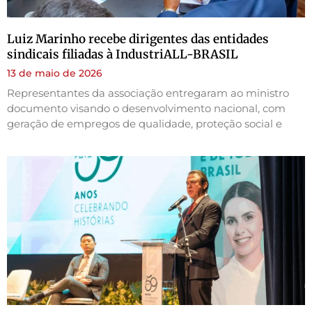
Luiz Marinho recebe dirigentes das entidades
sindicais filiadas à IndustriALL-BRASIL
13 de maio de 2026
Representantes da associação entregaram ao ministro
documento visando o desenvolvimento nacional, com
geração de empregos de qualidade, proteção social e