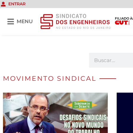
ENTRAR
FILIADO À
MENU
MOVIMENTO SINDICAL