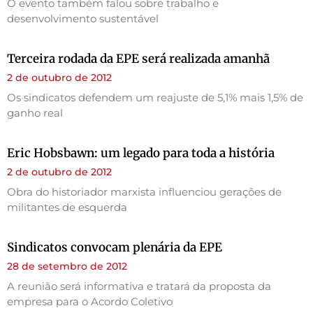
O evento também falou sobre trabalho e
desenvolvimento sustentável
Terceira rodada da EPE será realizada amanhã
2 de outubro de 2012
Os sindicatos defendem um reajuste de 5,1% mais 1,5% de
ganho real
Eric Hobsbawn: um legado para toda a história
2 de outubro de 2012
Obra do historiador marxista influenciou gerações de
militantes de esquerda
Sindicatos convocam plenária da EPE
28 de setembro de 2012
A reunião será informativa e tratará da proposta da
empresa para o Acordo Coletivo