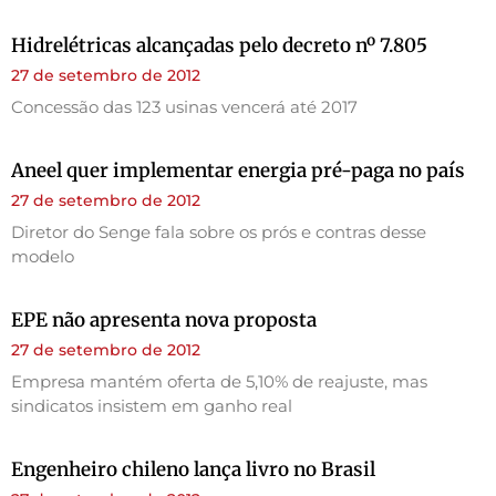
Hidrelétricas alcançadas pelo decreto nº 7.805
27 de setembro de 2012
Concessão das 123 usinas vencerá até 2017
Aneel quer implementar energia pré-paga no país
27 de setembro de 2012
Diretor do Senge fala sobre os prós e contras desse
modelo
EPE não apresenta nova proposta
27 de setembro de 2012
Empresa mantém oferta de 5,10% de reajuste, mas
sindicatos insistem em ganho real
Engenheiro chileno lança livro no Brasil