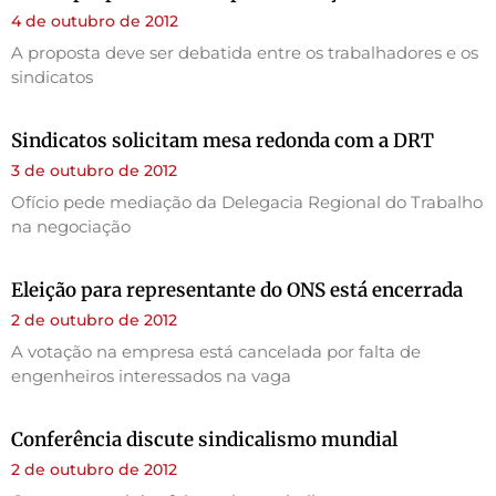
4 de outubro de 2012
A proposta deve ser debatida entre os trabalhadores e os
sindicatos
Sindicatos solicitam mesa redonda com a DRT
3 de outubro de 2012
Ofício pede mediação da Delegacia Regional do Trabalho
na negociação
Eleição para representante do ONS está encerrada
2 de outubro de 2012
A votação na empresa está cancelada por falta de
engenheiros interessados na vaga
Conferência discute sindicalismo mundial
2 de outubro de 2012