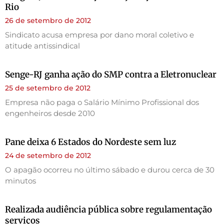
Rio
26 de setembro de 2012
Sindicato acusa empresa por dano moral coletivo e
atitude antissindical
Senge-RJ ganha ação do SMP contra a Eletronuclear
25 de setembro de 2012
Empresa não paga o Salário Mínimo Profissional dos
engenheiros desde 2010
Pane deixa 6 Estados do Nordeste sem luz
24 de setembro de 2012
O apagão ocorreu no último sábado e durou cerca de 30
minutos
Realizada audiência pública sobre regulamentação
serviços