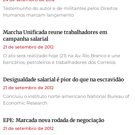
Testemunho do autor e de militantes pelos Direitos
Humanos marcam lançamento
Marcha Unificada reune trabalhadores em
campanha salarial
21 de setembro de 2012
O ato será realizado hoje (21) na Av. Rio Branco e une
bancários, petroleiros e trabalhadores dos Correios
Desigualdade salarial é pior do que na escravidão
21 de setembro de 2012
Concluiu o instituto norte-americano National Bureau of
Economic Research
EPE: Marcada nova rodada de negociação
21 de setembro de 2012