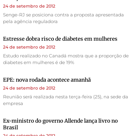
24 de setembro de 2012
Senge-RJ se posiciona contra a proposta apresentada
pela agência reguladora
Estresse dobra risco de diabetes em mulheres
24 de setembro de 2012
Estudo realizado no Canadá mostra que a proporção de
diabetes em mulheres é de 19%
EPE: nova rodada acontece amanhã
24 de setembro de 2012
Reunião será realizada nesta terça-feira (25), na sede da
empresa
Ex-ministro do governo Allende lança livro no
Brasil
24 de setembro de 2012