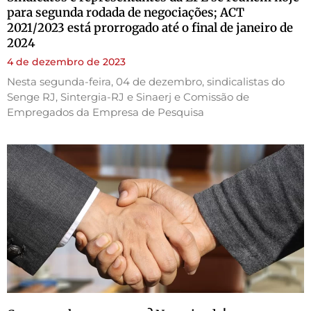
para segunda rodada de negociações; ACT
2021/2023 está prorrogado até o final de janeiro de
2024
4 de dezembro de 2023
Nesta segunda-feira, 04 de dezembro, sindicalistas do
Senge RJ, Sintergia-RJ e Sinaerj e Comissão de
Empregados da Empresa de Pesquisa