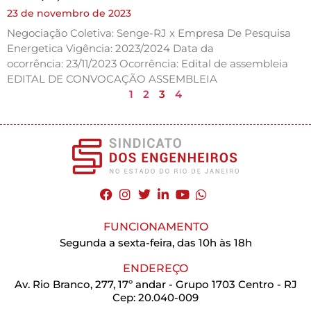
23 de novembro de 2023
Negociação Coletiva: Senge-RJ x Empresa De Pesquisa
Energetica Vigência: 2023/2024 Data da
ocorrência: 23/11/2023 Ocorrência: Edital de assembleia
EDITAL DE CONVOCAÇÃO ASSEMBLEIA
1
2
3
4
FUNCIONAMENTO
Segunda a sexta-feira, das 10h às 18h
ENDEREÇO
Av. Rio Branco, 277, 17º andar - Grupo 1703 Centro - RJ
Cep: 20.040-009