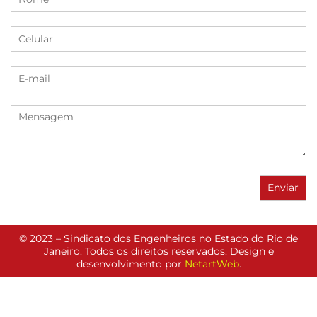
© 2023 – Sindicato dos Engenheiros no Estado do Rio de
Janeiro. Todos os direitos reservados. Design e
desenvolvimento por
NetartWeb
.