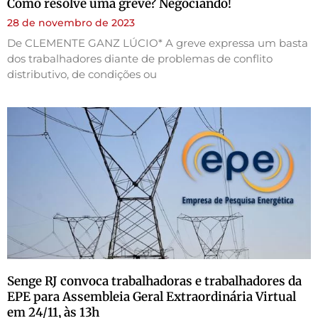
Como resolve uma greve? Negociando!
28 de novembro de 2023
De CLEMENTE GANZ LÚCIO* A greve expressa um basta
dos trabalhadores diante de problemas de conflito
distributivo, de condições ou
Senge RJ convoca trabalhadoras e trabalhadores da
EPE para Assembleia Geral Extraordinária Virtual
em 24/11, às 13h