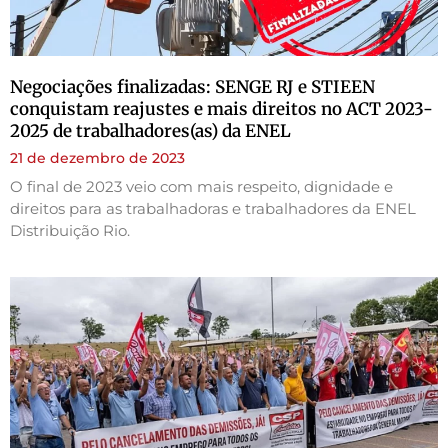
Negociações finalizadas: SENGE RJ e STIEEN
conquistam reajustes e mais direitos no ACT 2023-
2025 de trabalhadores(as) da ENEL
21 de dezembro de 2023
O final de 2023 veio com mais respeito, dignidade e
direitos para as trabalhadoras e trabalhadores da ENEL
Distribuição Rio.