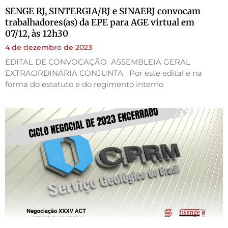
SENGE RJ, SINTERGIA/RJ e SINAERJ convocam
trabalhadores(as) da EPE para AGE virtual em
07/12, às 12h30
4 de dezembro de 2023
EDITAL DE CONVOCAÇÃO ASSEMBLEIA GERAL
EXTRAORDINÁRIA CONJUNTA Por este edital e na
forma do estatuto e do regimento interno