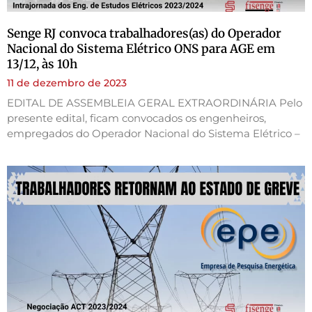
Senge RJ convoca trabalhadores(as) do Operador
Nacional do Sistema Elétrico ONS para AGE em
13/12, às 10h
11 de dezembro de 2023
EDITAL DE ASSEMBLEIA GERAL EXTRAORDINÁRIA Pelo
presente edital, ficam convocados os engenheiros,
empregados do Operador Nacional do Sistema Elétrico –