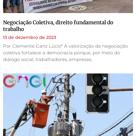
Negociação Coletiva, direito fundamental do
trabalho
13 de dezembro de 2023
Por Clemente Ganz Lúcio* A valorização da negociação
coletiva fortalece a democracia porque, por meio do
diálogo social, trabalhadores, empresas,