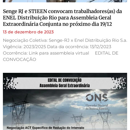
Senge RJ e STIEEN convocam trabalhadores(as) da
ENEL Distribuição Rio para Assembleia Geral
Extraordinária Conjunta no próximo dia 19/12
13 de dezembro de 2023
Negociação Coletiva: Senge-RJ x Enel Distribuição Rio S.a.
Vigência: 2023/2025 Data da ocorrência: 13/12/2023
Ocorrência: Link para assembleia virtual EDITAL DE
CONVOCAÇÃO