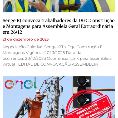
Senge RJ convoca trabalhadores da DGC Construção
e Montagens para Assembleia Geral Extraordinária
em 26/12
21 de dezembro de 2023
Negociação Coletiva: Senge-RJ x Dgc Construção E
Montagens Vigência: 2023/2025 Data da
ocorrência: 20/12/2023 Ocorrência: Link para assembleia
virtual EDITAL DE CONVOCAÇÃO ASSEMBLEIA