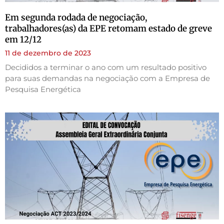
Em segunda rodada de negociação,
trabalhadores(as) da EPE retomam estado de greve
em 12/12
11 de dezembro de 2023
Decididos a terminar o ano com um resultado positivo
para suas demandas na negociação com a Empresa de
Pesquisa Energética