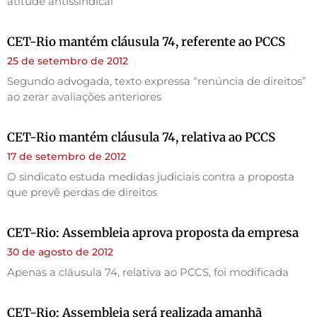
atitude antissindical
CET-Rio mantém cláusula 74, referente ao PCCS
25 de setembro de 2012
Segundo advogada, texto expressa “renúncia de direitos”
ao zerar avaliações anteriores
CET-Rio mantém cláusula 74, relativa ao PCCS
17 de setembro de 2012
O sindicato estuda medidas judiciais contra a proposta
que prevê perdas de direitos
CET-Rio: Assembleia aprova proposta da empresa
30 de agosto de 2012
Apenas a cláusula 74, relativa ao PCCS, foi modificada
CET-Rio: Assembleia será realizada amanhã