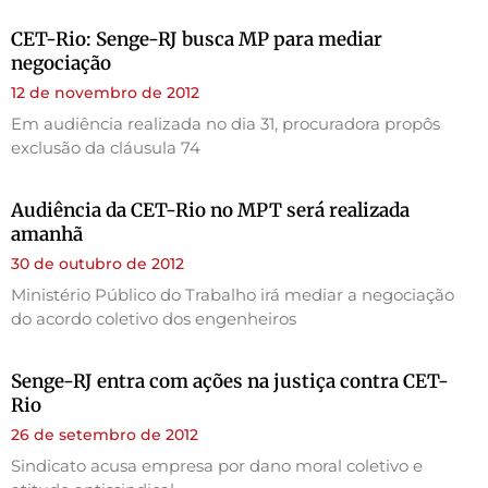
CET-Rio: Senge-RJ busca MP para mediar
negociação
12 de novembro de 2012
Em audiência realizada no dia 31, procuradora propôs
exclusão da cláusula 74
Audiência da CET-Rio no MPT será realizada
amanhã
30 de outubro de 2012
Ministério Público do Trabalho irá mediar a negociação
do acordo coletivo dos engenheiros
Senge-RJ entra com ações na justiça contra CET-
Rio
26 de setembro de 2012
Sindicato acusa empresa por dano moral coletivo e