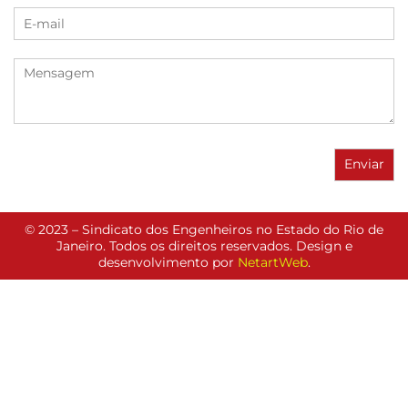
© 2023 – Sindicato dos Engenheiros no Estado do Rio de
Janeiro. Todos os direitos reservados. Design e
desenvolvimento por
NetartWeb
.