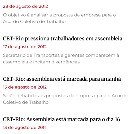
28 de agosto de 2012
O objetivo é analisar a proposta da empresa para o
Acordo Coletivo de Trabalho
CET-Rio pressiona trabalhadores em assembleia
17 de agosto de 2012
Secretário de Transportes e gerentes comparecem à
assembleia e incitam divergências
CET-Rio: assembleia está marcada para amanhã
15 de agosto de 2012
Serão debatidas as propostas da empresa para o Acordo
Coletivo de Trabalho
CET-Rio: Assembleia está marcada para o dia 16
13 de agosto de 2011